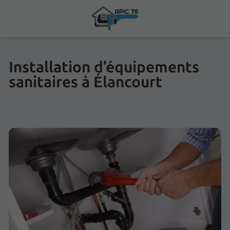
Installation d’équipements
sanitaires à Élancourt