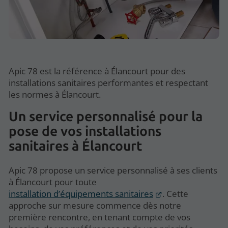
Apic 78 est la référence à Élancourt pour des
installations sanitaires performantes et respectant
les normes à Élancourt.
Un service personnalisé pour la
pose de vos installations
sanitaires à Élancourt
Apic 78 propose un service personnalisé à ses clients
à Élancourt pour toute
installation d’équipements sanitaires
. Cette
approche sur mesure commence dès notre
première rencontre, en tenant compte de vos