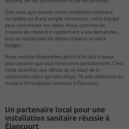
besoins, de vos préférences et de vos priorités.
Que vous ayez besoin d’une installation sanitaire
complète ou d’une simple rénovation, notre équipe
peut concrétiser vos idées. Nous sommes en
mesure de répondre rapidement à vos demandes,
tout en respectant les délais impartis et votre
budget.
Nous restons disponibles après la fin des travaux
pour assurer que tout fonctionne parfaitement. C’est
cette attention aux détails et ce souci de la
satisfaction client qui font d’Apic 78 une référence en
matière d’installation sanitaire à Élancourt.
Un partenaire local pour une
installation sanitaire réussie à
Élancourt