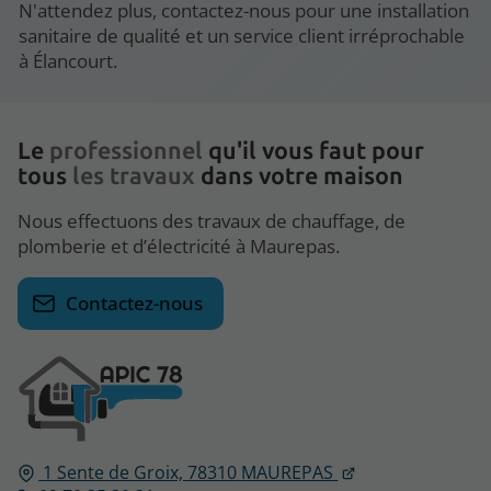
N'attendez plus, contactez-nous pour une installation
sanitaire de qualité et un service client irréprochable
à Élancourt.
Le
professionnel
qu'il vous faut pour
tous
les travaux
dans votre maison
Nous effectuons des travaux de chauffage, de
plomberie et d’électricité à Maurepas.
Contactez-nous
1 Sente de Groix,
78310
MAUREPAS