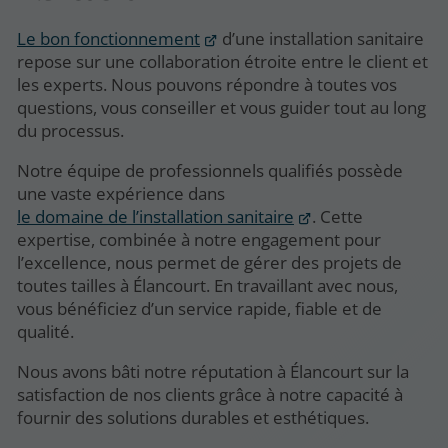
Le bon fonctionnement
d’une installation sanitaire
repose sur une collaboration étroite entre le client et
les experts. Nous pouvons répondre à toutes vos
questions, vous conseiller et vous guider tout au long
du processus.
Notre équipe de professionnels qualifiés possède
une vaste expérience dans
le domaine de l’installation sanitaire
. Cette
expertise, combinée à notre engagement pour
l’excellence, nous permet de gérer des projets de
toutes tailles à Élancourt. En travaillant avec nous,
vous bénéficiez d’un service rapide, fiable et de
qualité.
Nous avons bâti notre réputation à Élancourt sur la
satisfaction de nos clients grâce à notre capacité à
fournir des solutions durables et esthétiques.