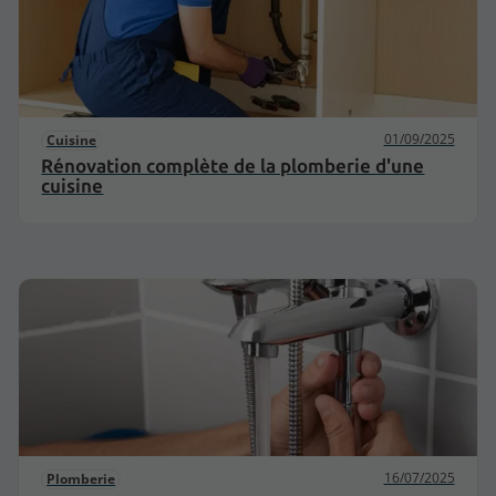
01/09/2025
Cuisine
Rénovation complète de la plomberie d'une
cuisine
16/07/2025
Plomberie