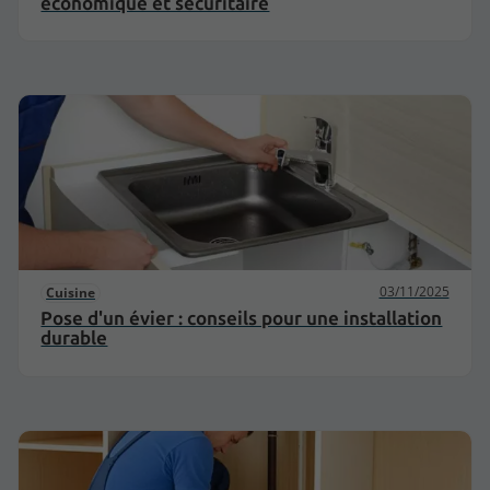
économique et sécuritaire
03/11/2025
Cuisine
Pose d'un évier : conseils pour une installation
durable