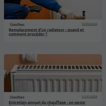
02/03/2026
Chauffage
Remplacement d'un radiateur : quand et
comment procéder ?
01/01/2026
Chauffage
Entretien annuel du chauffage : un geste