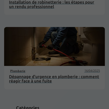
Installation de robinetterie : les étapes pour
un rendu professionnel
16/04/2025
Plomberie
Dépannage d'urgence en plomberie : comment
réagir face à une fuite
Catégories