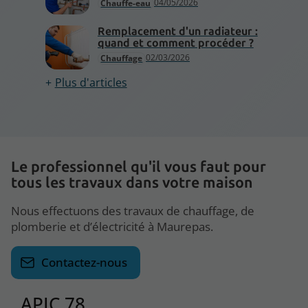
04/05/2026
Chauffe-eau
Remplacement d'un radiateur :
quand et comment procéder ?
02/03/2026
Chauffage
Plus d'articles
Le professionnel qu'il vous faut pour
tous les travaux dans votre maison
Nous effectuons des travaux de chauffage, de
plomberie et d’électricité à Maurepas.
Contactez-nous
APIC 78